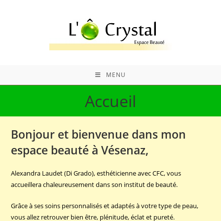
Skip
to
content
MENU
Accueil
Bonjour et bienvenue dans mon
espace beauté à Vésenaz,
Alexandra Laudet (Di Grado), esthéticienne avec CFC, vous
accueillera chaleureusement dans son institut de beauté.
Grâce à ses soins personnalisés et adaptés à votre type de peau,
vous allez retrouver bien être, plénitude, éclat et pureté.