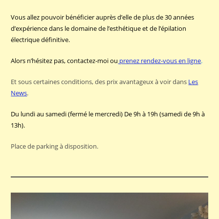
Vous allez pouvoir bénéficier auprès d’elle de plus de 30 années
d’expérience dans le domaine de l’esthétique et de l’épilation
électrique définitive.
Alors n’hésitez pas, contactez-moi ou
prenez rendez-vous en ligne
.
Et sous certaines conditions, des prix avantageux à voir dans
Les
News
.
Du lundi au samedi (fermé le mercredi) De 9h à 19h (samedi de 9h à
13h).
Place de parking à disposition.