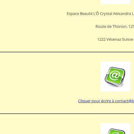
Espace Beauté L’Ô Crystal Alexandra 
Route de Thonon, 12
1222 Vésenaz Suisse
Cliquer pour écrire à contact@l