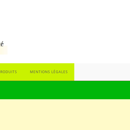
PRODUITS
MENTIONS LÉGALES