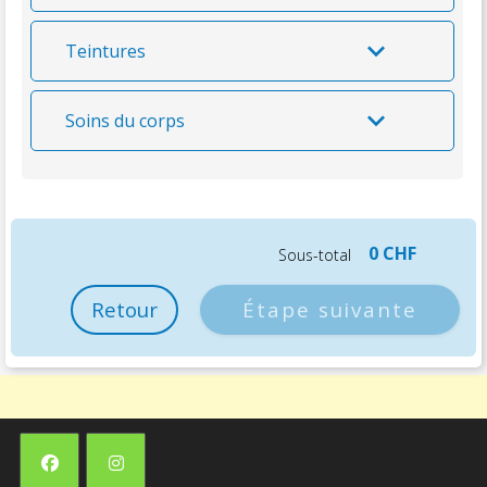
Teintures
Soins du corps
0 CHF
Sous-total
Retour
Étape suivante